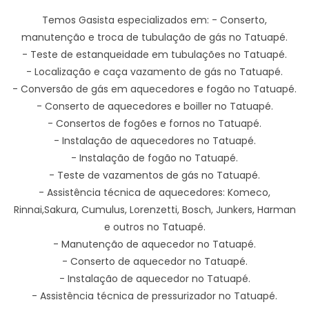
Temos Gasista especializados em: - Conserto,
manutenção e troca de tubulação de gás no Tatuapé.
- Teste de estanqueidade em tubulações no Tatuapé.
- Localização e caça vazamento de gás no Tatuapé.
- Conversão de gás em aquecedores e fogão no Tatuapé.
- Conserto de aquecedores e boiller no Tatuapé.
- Consertos de fogões e fornos no Tatuapé.
- Instalação de aquecedores no Tatuapé.
- Instalação de fogão no Tatuapé.
- Teste de vazamentos de gás no Tatuapé.
- Assistência técnica de aquecedores: Komeco,
Rinnai,Sakura, Cumulus, Lorenzetti, Bosch, Junkers, Harman
e outros no Tatuapé.
- Manutenção de aquecedor no Tatuapé.
- Conserto de aquecedor no Tatuapé.
- Instalação de aquecedor no Tatuapé.
- Assistência técnica de pressurizador no Tatuapé.