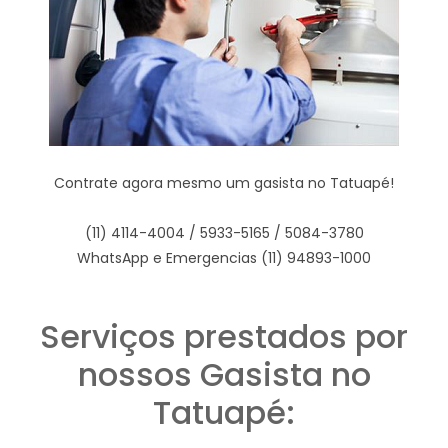
Contrate agora mesmo um gasista no Tatuapé!
(11) 4114-4004 / 5933-5165 / 5084-3780
WhatsApp e Emergencias (11) 94893-1000
Serviços prestados por
nossos Gasista no
Tatuapé: