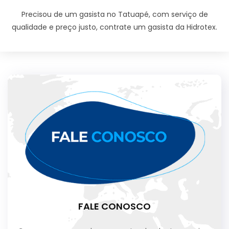
Precisou de um gasista no Tatuapé, com serviço de
qualidade e preço justo, contrate um gasista da Hidrotex.
FALE CONOSCO