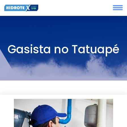
Gasista no Tatuapé