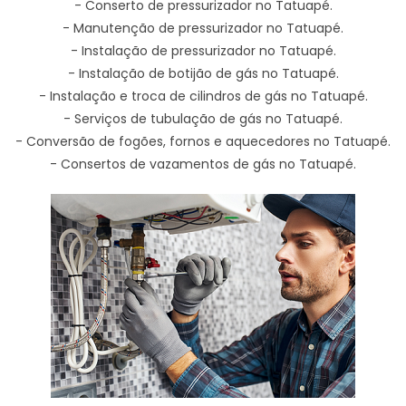
- Conserto de pressurizador no Tatuapé.
- Manutenção de pressurizador no Tatuapé.
- Instalação de pressurizador no Tatuapé.
- Instalação de botijão de gás no Tatuapé.
- Instalação e troca de cilindros de gás no Tatuapé.
- Serviços de tubulação de gás no Tatuapé.
- Conversão de fogões, fornos e aquecedores no Tatuapé.
- Consertos de vazamentos de gás no Tatuapé.