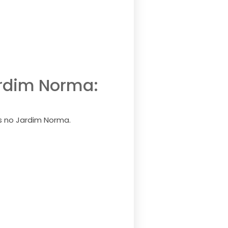
ardim Norma:
s no Jardim Norma.