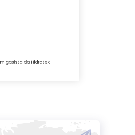
m gasista da Hidrotex.