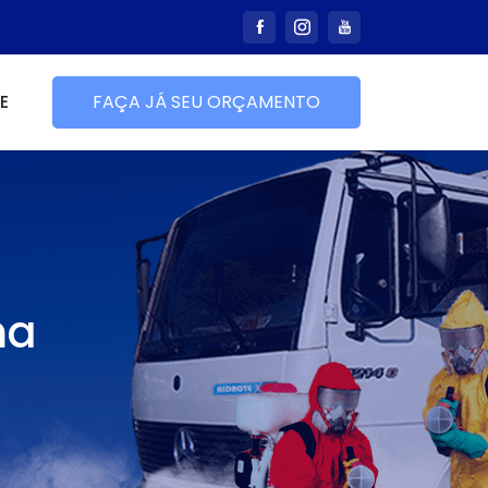
E
FAÇA JÁ SEU ORÇAMENTO
ma