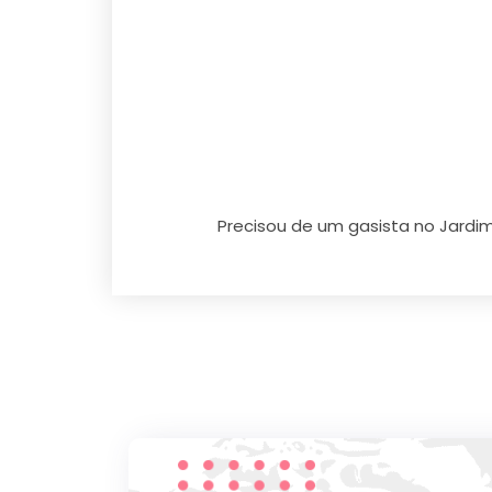
Precisou de um gasista no Jardim