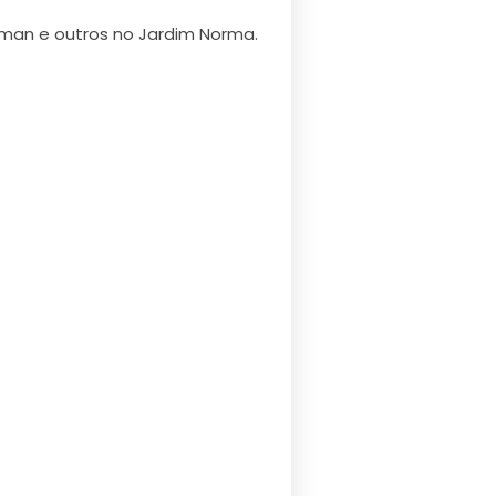
arman e outros no Jardim Norma.