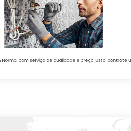
 Norma, com serviço de qualidade e preço justo, contrate u