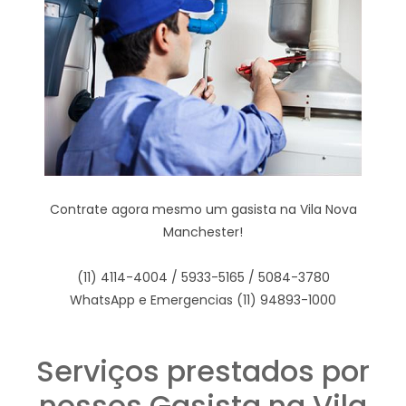
Contrate agora mesmo um gasista na Vila Nova
Manchester!
(11) 4114-4004 / 5933-5165 / 5084-3780
WhatsApp e Emergencias (11) 94893-1000
Serviços prestados por
nossos Gasista na Vila