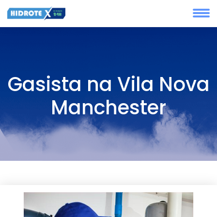
Gasista na Vila Nova
Manchester