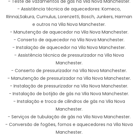
- Teste de vazamentos de gás na Vila Nova Manchester.
- Assistência técnica de aquecedores: Komeco,
Rinnai,Sakura, Cumulus, Lorenzetti, Bosch, Junkers, Harman
e outros na Vila Nova Manchester.
- Manutenção de aquecedor na Vila Nova Manchester.
- Conserto de aquecedor na Vila Nova Manchester.
- Instalação de aquecedor na Vila Nova Manchester.
- Assistência técnica de pressurizador na Vila Nova
Manchester.
- Conserto de pressurizador na Vila Nova Manchester.
- Manutenção de pressurizador na Vila Nova Manchester.
- Instalação de pressurizador na Vila Nova Manchester.
- Instalação de botijão de gás na Vila Nova Manchester.
- Instalação e troca de cilindros de gás na Vila Nova
Manchester.
- Serviços de tubulação de gás na Vila Nova Manchester.
- Conversão de fogões, fornos e aquecedores na Vila Nova
Manchester.