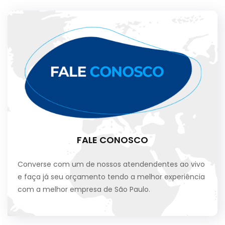
FALE CONOSCO
Converse com um de nossos atendendentes ao vivo
e faça já seu orçamento tendo a melhor experiência
com a melhor empresa de São Paulo.