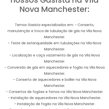
Nova Manchester:
Temos Gasista especializados em: - Conserto,
manutenção e troca de tubulação de gás na Vila Nova
Manchester.
- Teste de estanqueidade em tubulações na Vila Nova
Manchester.
- Localização e caça vazamento de gás na Vila Nova
Manchester.
- Conversão de gás em aquecedores e fogão na Vila Nova
Manchester.
- Conserto de aquecedores e boiller na Vila Nova
Manchester.
- Consertos de fogões e fornos na Vila Nova Manchester.
- Instalação de aquecedores na Vila Nova Manchester.
- Instalação de fogão na Vila Nova Manchester.