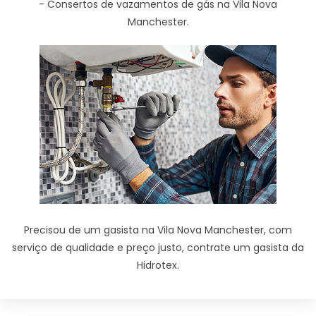
- Consertos de vazamentos de gás na Vila Nova
Manchester.
Precisou de um gasista na Vila Nova Manchester, com
serviço de qualidade e preço justo, contrate um gasista da
Hidrotex.