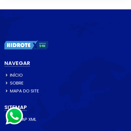
NAVEGAR
INÍCIO
SOBRE
MAPA DO SITE
SITEMAP
SITEMAP XML