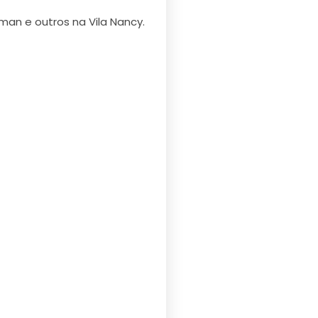
man e outros na Vila Nancy.