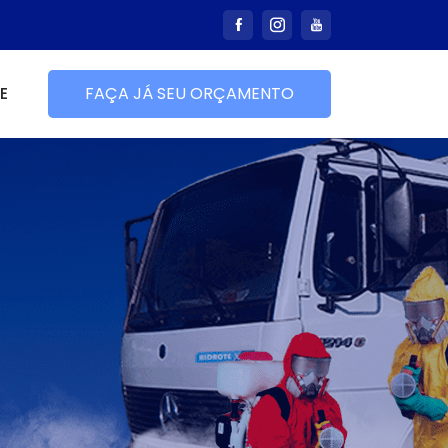
E
FAÇA JÁ SEU ORÇAMENTO