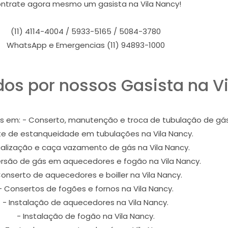
ntrate agora mesmo um gasista na Vila Nancy!
(11) 4114-4004 / 5933-5165 / 5084-3780
WhatsApp e Emergencias (11) 94893-1000
dos por nossos Gasista na Vi
s em: - Conserto, manutenção e troca de tubulação de gás 
te de estanqueidade em tubulações na Vila Nancy.
calização e caça vazamento de gás na Vila Nancy.
rsão de gás em aquecedores e fogão na Vila Nancy.
Conserto de aquecedores e boiller na Vila Nancy.
- Consertos de fogões e fornos na Vila Nancy.
- Instalação de aquecedores na Vila Nancy.
- Instalação de fogão na Vila Nancy.