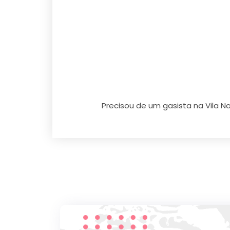
Precisou de um gasista na Vila N