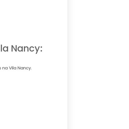
la Nancy:
na Vila Nancy.