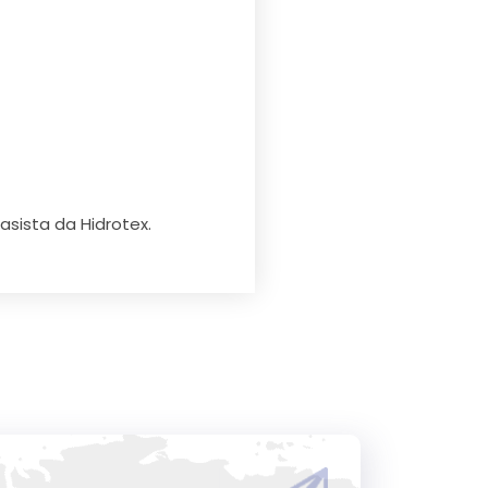
asista da Hidrotex.