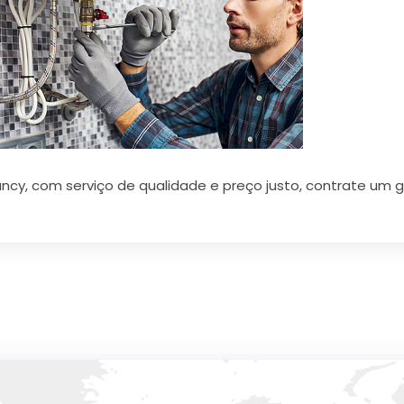
ancy, com serviço de qualidade e preço justo, contrate um g