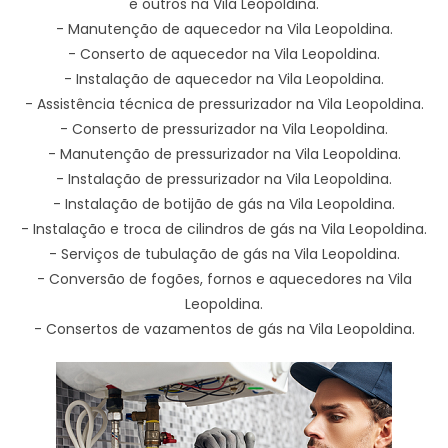
e outros na Vila Leopoldina.
- Manutenção de aquecedor na Vila Leopoldina.
- Conserto de aquecedor na Vila Leopoldina.
- Instalação de aquecedor na Vila Leopoldina.
- Assistência técnica de pressurizador na Vila Leopoldina.
- Conserto de pressurizador na Vila Leopoldina.
- Manutenção de pressurizador na Vila Leopoldina.
- Instalação de pressurizador na Vila Leopoldina.
- Instalação de botijão de gás na Vila Leopoldina.
- Instalação e troca de cilindros de gás na Vila Leopoldina.
- Serviços de tubulação de gás na Vila Leopoldina.
- Conversão de fogões, fornos e aquecedores na Vila
Leopoldina.
- Consertos de vazamentos de gás na Vila Leopoldina.