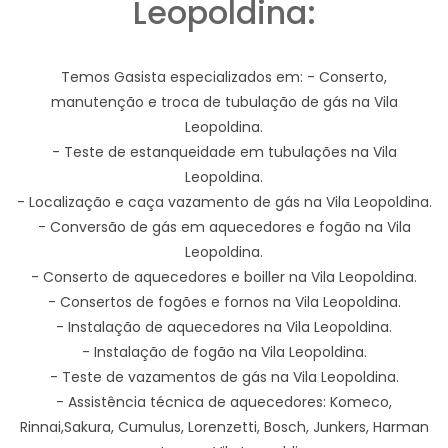
Leopoldina:
Temos Gasista especializados em: - Conserto,
manutenção e troca de tubulação de gás na Vila
Leopoldina.
- Teste de estanqueidade em tubulações na Vila
Leopoldina.
- Localização e caça vazamento de gás na Vila Leopoldina.
- Conversão de gás em aquecedores e fogão na Vila
Leopoldina.
- Conserto de aquecedores e boiller na Vila Leopoldina.
- Consertos de fogões e fornos na Vila Leopoldina.
- Instalação de aquecedores na Vila Leopoldina.
- Instalação de fogão na Vila Leopoldina.
- Teste de vazamentos de gás na Vila Leopoldina.
- Assistência técnica de aquecedores: Komeco,
Rinnai,Sakura, Cumulus, Lorenzetti, Bosch, Junkers, Harman