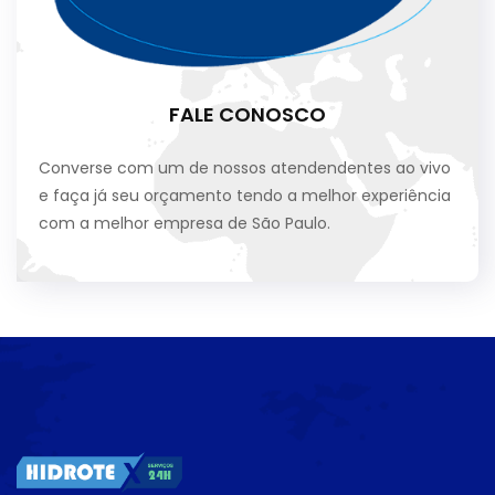
FALE CONOSCO
Converse com um de nossos atendendentes ao vivo
e faça já seu orçamento tendo a melhor experiência
com a melhor empresa de São Paulo.