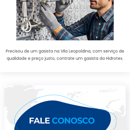
Precisou de um gasista na Vila Leopoldina, com serviço de
qualidade e preço justo, contrate um gasista da Hidrotex.