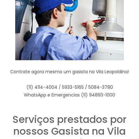
Contrate agora mesmo um gasista na Vila Leopoldina!
(11) 4114-4004 / 5933-5165 / 5084-3780
WhatsApp e Emergencias (11) 94893-1000
Serviços prestados por
nossos Gasista na Vila