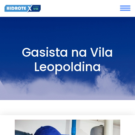
Gasista na Vila
Leopoldina