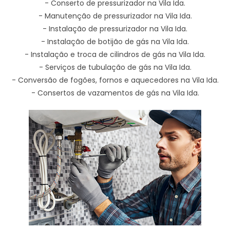
- Conserto de pressurizador na Vila Ida.
- Manutenção de pressurizador na Vila Ida.
- Instalação de pressurizador na Vila Ida.
- Instalação de botijão de gás na Vila Ida.
- Instalação e troca de cilindros de gás na Vila Ida.
- Serviços de tubulação de gás na Vila Ida.
- Conversão de fogões, fornos e aquecedores na Vila Ida.
- Consertos de vazamentos de gás na Vila Ida.