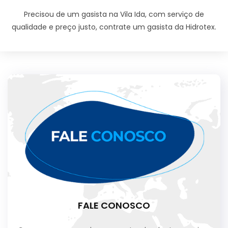
Precisou de um gasista na Vila Ida, com serviço de
qualidade e preço justo, contrate um gasista da Hidrotex.
FALE CONOSCO