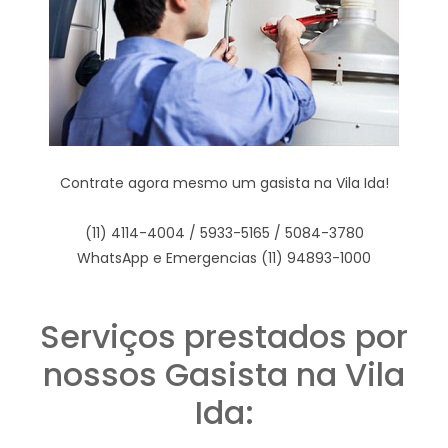
Contrate agora mesmo um gasista na Vila Ida!
(11) 4114-4004 / 5933-5165 / 5084-3780
WhatsApp e Emergencias (11) 94893-1000
Serviços prestados por
nossos Gasista na Vila
Ida: