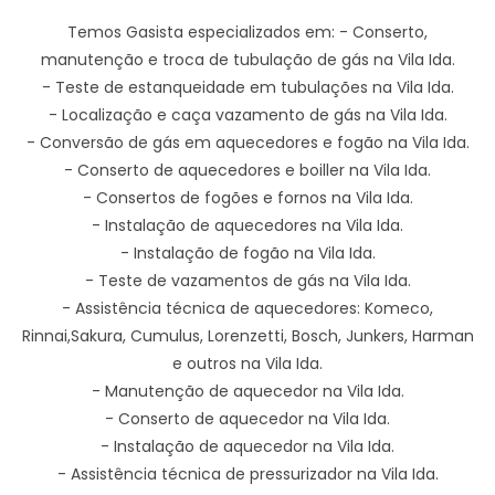
Temos Gasista especializados em: - Conserto,
manutenção e troca de tubulação de gás na Vila Ida.
- Teste de estanqueidade em tubulações na Vila Ida.
- Localização e caça vazamento de gás na Vila Ida.
- Conversão de gás em aquecedores e fogão na Vila Ida.
- Conserto de aquecedores e boiller na Vila Ida.
- Consertos de fogões e fornos na Vila Ida.
- Instalação de aquecedores na Vila Ida.
- Instalação de fogão na Vila Ida.
- Teste de vazamentos de gás na Vila Ida.
- Assistência técnica de aquecedores: Komeco,
Rinnai,Sakura, Cumulus, Lorenzetti, Bosch, Junkers, Harman
e outros na Vila Ida.
- Manutenção de aquecedor na Vila Ida.
- Conserto de aquecedor na Vila Ida.
- Instalação de aquecedor na Vila Ida.
- Assistência técnica de pressurizador na Vila Ida.