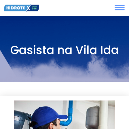
Gasista na Vila Ida