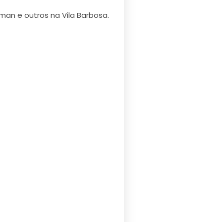
rman e outros na Vila Barbosa.