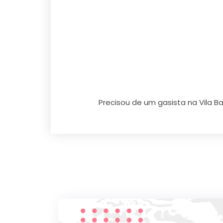
Precisou de um gasista na Vila B