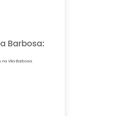
la Barbosa:
na Vila Barbosa.