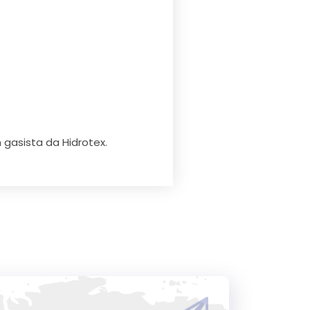
 gasista da Hidrotex.