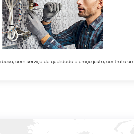
arbosa, com serviço de qualidade e preço justo, contrate um