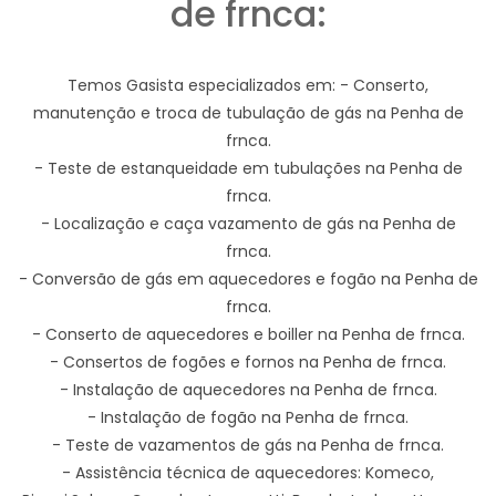
de frnca:
Temos Gasista especializados em: - Conserto,
manutenção e troca de tubulação de gás na Penha de
frnca.
- Teste de estanqueidade em tubulações na Penha de
frnca.
- Localização e caça vazamento de gás na Penha de
frnca.
- Conversão de gás em aquecedores e fogão na Penha de
frnca.
- Conserto de aquecedores e boiller na Penha de frnca.
- Consertos de fogões e fornos na Penha de frnca.
- Instalação de aquecedores na Penha de frnca.
- Instalação de fogão na Penha de frnca.
- Teste de vazamentos de gás na Penha de frnca.
- Assistência técnica de aquecedores: Komeco,