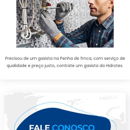
Precisou de um gasista na Penha de frnca, com serviço de
qualidade e preço justo, contrate um gasista da Hidrotex.