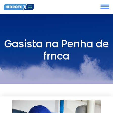
Gasista na Penha de
frnca