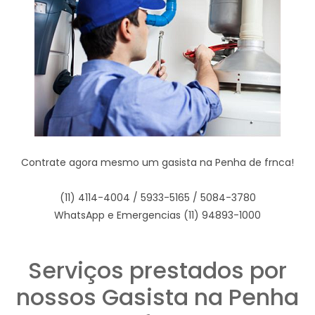
Contrate agora mesmo um gasista na Penha de frnca!
(11) 4114-4004 / 5933-5165 / 5084-3780
WhatsApp e Emergencias (11) 94893-1000
Serviços prestados por
nossos Gasista na Penha