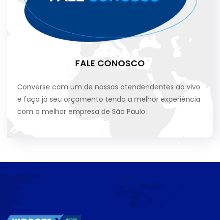
FALE CONOSCO
Converse com um de nossos atendendentes ao vivo
e faça já seu orçamento tendo a melhor experiência
com a melhor empresa de São Paulo.