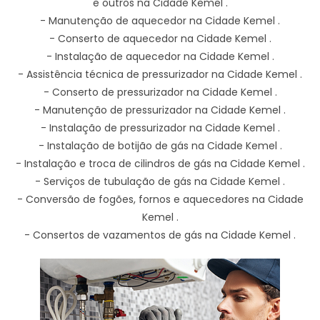
e outros na Cidade Kemel .
- Manutenção de aquecedor na Cidade Kemel .
- Conserto de aquecedor na Cidade Kemel .
- Instalação de aquecedor na Cidade Kemel .
- Assistência técnica de pressurizador na Cidade Kemel .
- Conserto de pressurizador na Cidade Kemel .
- Manutenção de pressurizador na Cidade Kemel .
- Instalação de pressurizador na Cidade Kemel .
- Instalação de botijão de gás na Cidade Kemel .
- Instalação e troca de cilindros de gás na Cidade Kemel .
- Serviços de tubulação de gás na Cidade Kemel .
- Conversão de fogões, fornos e aquecedores na Cidade
Kemel .
- Consertos de vazamentos de gás na Cidade Kemel .