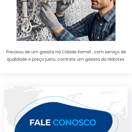
Precisou de um gasista na Cidade Kemel , com serviço de
qualidade e preço justo, contrate um gasista da Hidrotex.