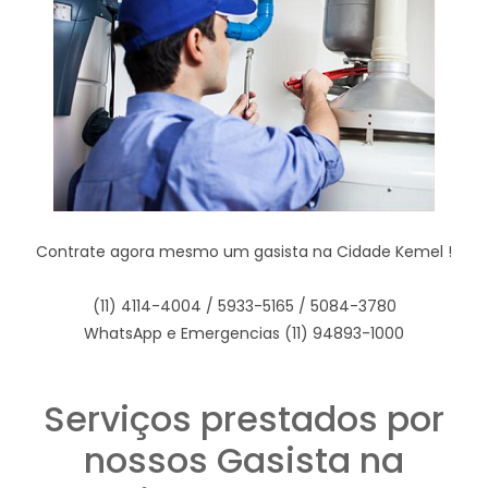
Contrate agora mesmo um gasista na Cidade Kemel !
(11) 4114-4004 / 5933-5165 / 5084-3780
WhatsApp e Emergencias (11) 94893-1000
Serviços prestados por
nossos Gasista na