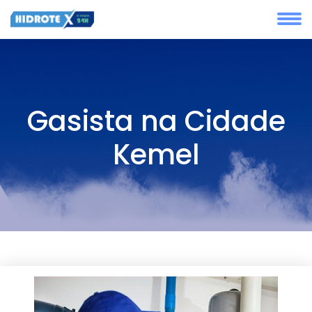
Gasista na Cidade
Kemel