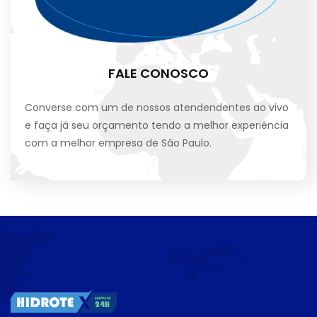
FALE CONOSCO
Converse com um de nossos atendendentes ao vivo
e faça já seu orçamento tendo a melhor experiência
com a melhor empresa de São Paulo.