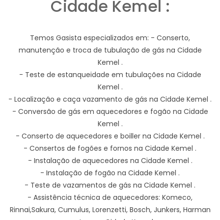
Cidade Kemel :
Temos Gasista especializados em: - Conserto,
manutenção e troca de tubulação de gás na Cidade
Kemel .
- Teste de estanqueidade em tubulações na Cidade
Kemel .
- Localização e caça vazamento de gás na Cidade Kemel .
- Conversão de gás em aquecedores e fogão na Cidade
Kemel .
- Conserto de aquecedores e boiller na Cidade Kemel .
- Consertos de fogões e fornos na Cidade Kemel .
- Instalação de aquecedores na Cidade Kemel .
- Instalação de fogão na Cidade Kemel .
- Teste de vazamentos de gás na Cidade Kemel .
- Assistência técnica de aquecedores: Komeco,
Rinnai,Sakura, Cumulus, Lorenzetti, Bosch, Junkers, Harman