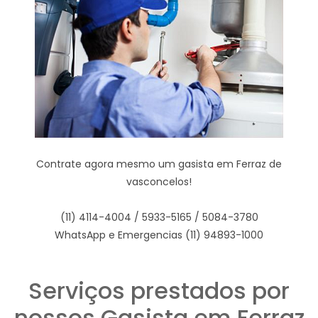
Contrate agora mesmo um gasista em Ferraz de
vasconcelos!
(11) 4114-4004 / 5933-5165 / 5084-3780
WhatsApp e Emergencias (11) 94893-1000
Serviços prestados por
nossos Gasista em Ferraz