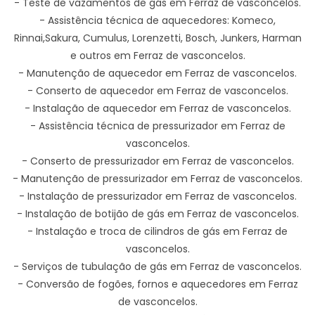
- Teste de vazamentos de gás em Ferraz de vasconcelos.
- Assistência técnica de aquecedores: Komeco,
Rinnai,Sakura, Cumulus, Lorenzetti, Bosch, Junkers, Harman
e outros em Ferraz de vasconcelos.
- Manutenção de aquecedor em Ferraz de vasconcelos.
- Conserto de aquecedor em Ferraz de vasconcelos.
- Instalação de aquecedor em Ferraz de vasconcelos.
- Assistência técnica de pressurizador em Ferraz de
vasconcelos.
- Conserto de pressurizador em Ferraz de vasconcelos.
- Manutenção de pressurizador em Ferraz de vasconcelos.
- Instalação de pressurizador em Ferraz de vasconcelos.
- Instalação de botijão de gás em Ferraz de vasconcelos.
- Instalação e troca de cilindros de gás em Ferraz de
vasconcelos.
- Serviços de tubulação de gás em Ferraz de vasconcelos.
- Conversão de fogões, fornos e aquecedores em Ferraz
de vasconcelos.