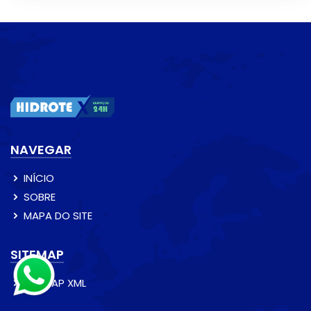
NAVEGAR
INÍCIO
SOBRE
MAPA DO SITE
SITEMAP
SITEMAP XML