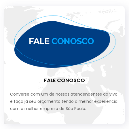
FALE CONOSCO
Converse com um de nossos atendendentes ao vivo
e faça já seu orçamento tendo a melhor experiência
com a melhor empresa de São Paulo.