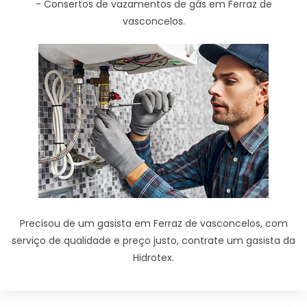
- Consertos de vazamentos de gás em Ferraz de
vasconcelos.
Precisou de um gasista em Ferraz de vasconcelos, com
serviço de qualidade e preço justo, contrate um gasista da
Hidrotex.