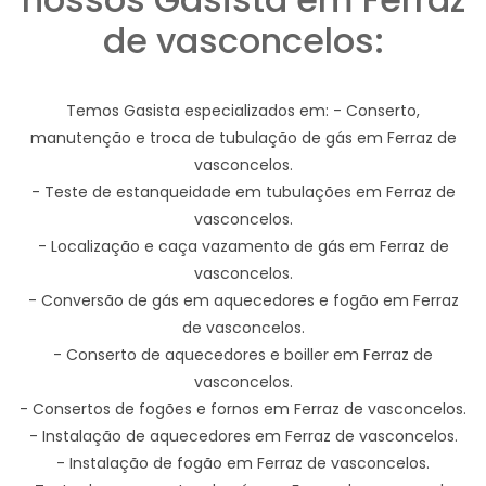
de vasconcelos:
Temos Gasista especializados em: - Conserto,
manutenção e troca de tubulação de gás em Ferraz de
vasconcelos.
- Teste de estanqueidade em tubulações em Ferraz de
vasconcelos.
- Localização e caça vazamento de gás em Ferraz de
vasconcelos.
- Conversão de gás em aquecedores e fogão em Ferraz
de vasconcelos.
- Conserto de aquecedores e boiller em Ferraz de
vasconcelos.
- Consertos de fogões e fornos em Ferraz de vasconcelos.
- Instalação de aquecedores em Ferraz de vasconcelos.
- Instalação de fogão em Ferraz de vasconcelos.