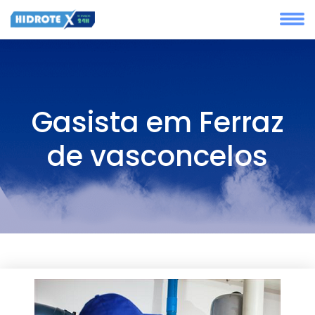
Gasista em Ferraz
de vasconcelos