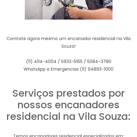
Contrate agora mesmo um encanador residencial na Vila
Souza!
(11) 4114-4004 / 5933-5165 / 5084-3780
WhatsApp e Emergencias (11) 94893-1000
Serviços prestados por
nossos encanadores
residencial na Vila Souza:
Temos encanadores residencial especializados em: