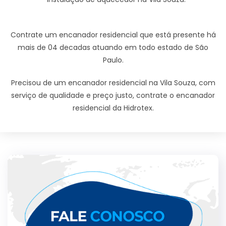
Contrate um encanador residencial que está presente há
mais de 04 decadas atuando em todo estado de São
Paulo.
Precisou de um encanador residencial na Vila Souza, com
serviço de qualidade e preço justo, contrate o encanador
residencial da Hidrotex.