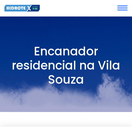
Encanador
residencial na Vila
Souza