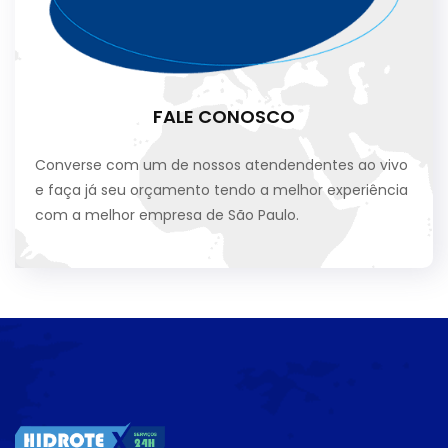
FALE CONOSCO
Converse com um de nossos atendendentes ao vivo
e faça já seu orçamento tendo a melhor experiência
com a melhor empresa de São Paulo.