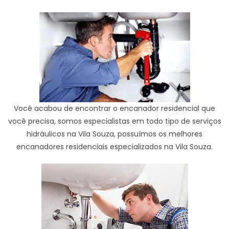
Você acabou de encontrar o encanador residencial que
você precisa, somos especialistas em todo tipo de serviços
hidráulicos na Vila Souza, possuímos os melhores
encanadores residenciais especializados na Vila Souza.