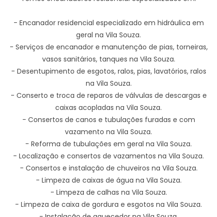
- Encanador residencial especializado em hidráulica em
geral na Vila Souza.
- Serviços de encanador e manutenção de pias, torneiras,
vasos sanitários, tanques na Vila Souza.
- Desentupimento de esgotos, ralos, pias, lavatórios, ralos
na Vila Souza.
- Conserto e troca de reparos de válvulas de descargas e
caixas acopladas na Vila Souza.
- Consertos de canos e tubulações furadas e com
vazamento na Vila Souza.
- Reforma de tubulações em geral na Vila Souza.
- Localização e consertos de vazamentos na Vila Souza.
- Consertos e instalação de chuveiros na Vila Souza.
- Limpeza de caixas de água na Vila Souza.
- Limpeza de calhas na Vila Souza.
- Limpeza de caixa de gordura e esgotos na Vila Souza.
- Instalação de aquecedor na Vila Souza.