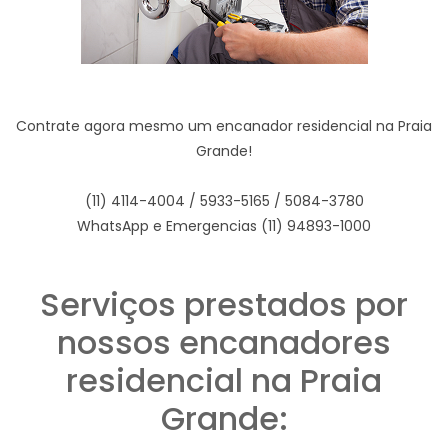
Contrate agora mesmo um encanador residencial na Praia
Grande!
(11) 4114-4004 / 5933-5165 / 5084-3780
WhatsApp e Emergencias (11) 94893-1000
Serviços prestados por
nossos encanadores
residencial na Praia
Grande: