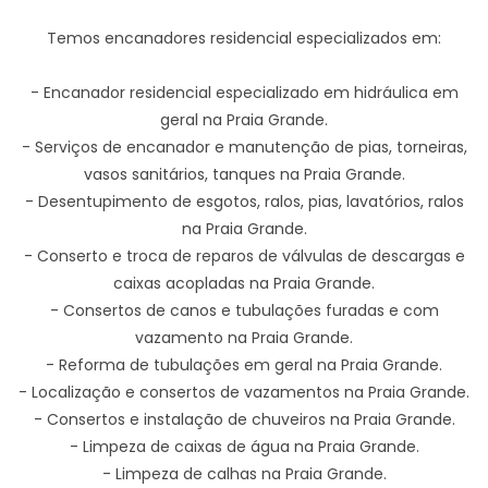
Temos encanadores residencial especializados em:
- Encanador residencial especializado em hidráulica em
geral na Praia Grande.
- Serviços de encanador e manutenção de pias, torneiras,
vasos sanitários, tanques na Praia Grande.
- Desentupimento de esgotos, ralos, pias, lavatórios, ralos
na Praia Grande.
- Conserto e troca de reparos de válvulas de descargas e
caixas acopladas na Praia Grande.
- Consertos de canos e tubulações furadas e com
vazamento na Praia Grande.
- Reforma de tubulações em geral na Praia Grande.
- Localização e consertos de vazamentos na Praia Grande.
- Consertos e instalação de chuveiros na Praia Grande.
- Limpeza de caixas de água na Praia Grande.
- Limpeza de calhas na Praia Grande.