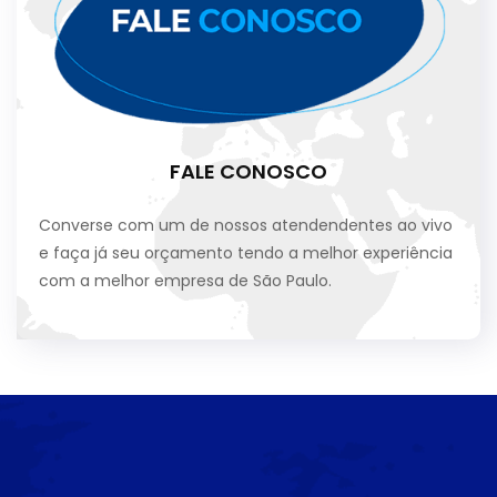
FALE CONOSCO
Converse com um de nossos atendendentes ao vivo
e faça já seu orçamento tendo a melhor experiência
com a melhor empresa de São Paulo.