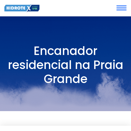
Encanador
residencial na Praia
Grande