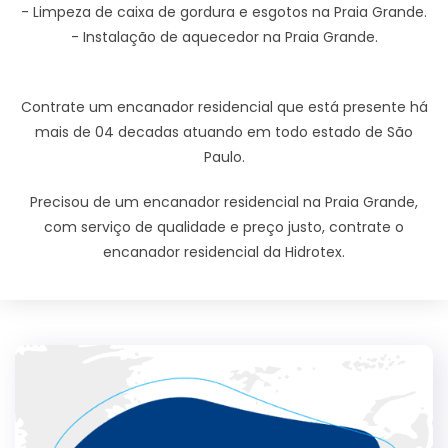
- Limpeza de caixa de gordura e esgotos na Praia Grande.
- Instalação de aquecedor na Praia Grande.
Contrate um encanador residencial que está presente há
mais de 04 decadas atuando em todo estado de São
Paulo.
Precisou de um encanador residencial na Praia Grande,
com serviço de qualidade e preço justo, contrate o
encanador residencial da Hidrotex.