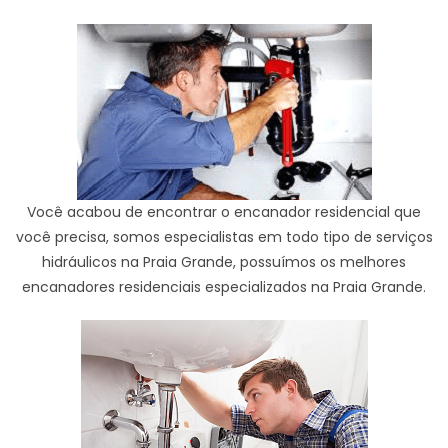
Você acabou de encontrar o encanador residencial que
você precisa, somos especialistas em todo tipo de serviços
hidráulicos na Praia Grande, possuímos os melhores
encanadores residenciais especializados na Praia Grande.