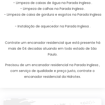
- Limpeza de caixas de água na Parada Inglesa .
- Limpeza de calhas na Parada Inglesa .
- Limpeza de caixa de gordura e esgotos na Parada Inglesa
.
- Instalação de aquecedor na Parada Inglesa .
Contrate um encanador residencial que está presente há
mais de 04 decadas atuando em todo estado de São
Paulo.
Precisou de um encanador residencial na Parada Inglesa ,
com serviço de qualidade e preço justo, contrate o
encanador residencial da Hidrotex.