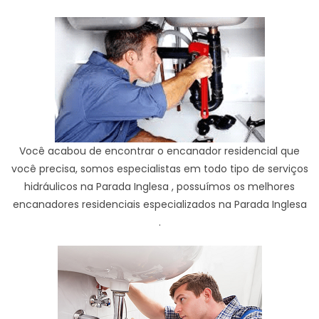
Você acabou de encontrar o encanador residencial que
você precisa, somos especialistas em todo tipo de serviços
hidráulicos na Parada Inglesa , possuímos os melhores
encanadores residenciais especializados na Parada Inglesa
.