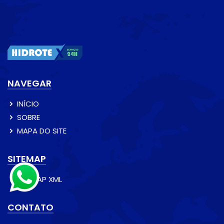
NAVEGAR
INÍCIO
SOBRE
MAPA DO SITE
SITEMAP
SITEMAP XML
CONTATO