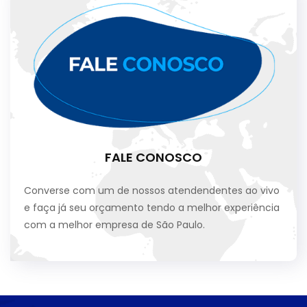
FALE CONOSCO
Converse com um de nossos atendendentes ao vivo
e faça já seu orçamento tendo a melhor experiência
com a melhor empresa de São Paulo.