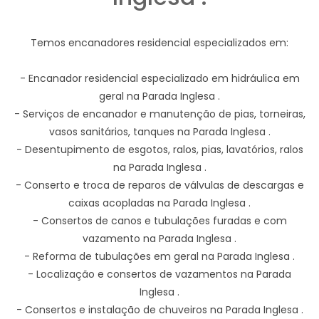
Temos encanadores residencial especializados em:
- Encanador residencial especializado em hidráulica em
geral na Parada Inglesa .
- Serviços de encanador e manutenção de pias, torneiras,
vasos sanitários, tanques na Parada Inglesa .
- Desentupimento de esgotos, ralos, pias, lavatórios, ralos
na Parada Inglesa .
- Conserto e troca de reparos de válvulas de descargas e
caixas acopladas na Parada Inglesa .
- Consertos de canos e tubulações furadas e com
vazamento na Parada Inglesa .
- Reforma de tubulações em geral na Parada Inglesa .
- Localização e consertos de vazamentos na Parada
Inglesa .
- Consertos e instalação de chuveiros na Parada Inglesa .