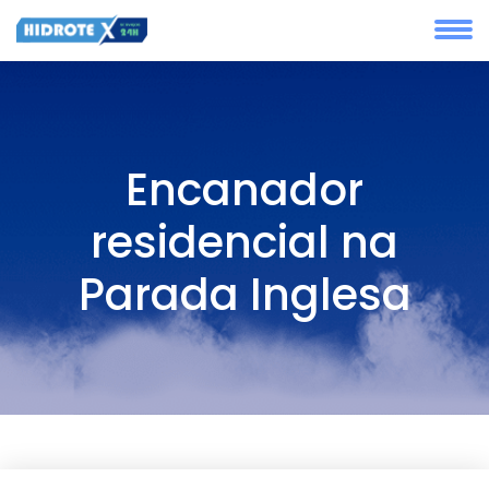
Encanador
residencial na
Parada Inglesa