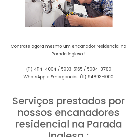
Contrate agora mesmo um encanador residencial na
Parada Inglesa !
(11) 4114-4004 / 5933-5165 / 5084-3780
WhatsApp e Emergencias (11) 94893-1000
Serviços prestados por
nossos encanadores
residencial na Parada
Inglesa :