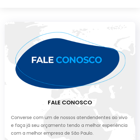
FALE CONOSCO
Converse com um de nossos atendendentes ao vivo
e faça já seu orçamento tendo a melhor experiência
com a melhor empresa de São Paulo.