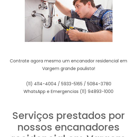
Contrate agora mesmo um encanador residencial em
Vargem grande paulista!
(11) 4114-4004 / 5933-5165 / 5084-3780
WhatsApp e Emergencias (11) 94893-1000
Serviços prestados por
nossos encanadores