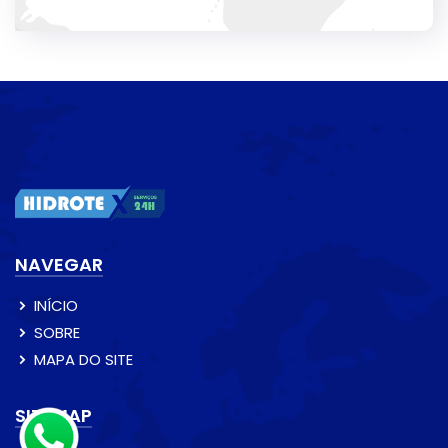
NAVEGAR
INÍCIO
SOBRE
MAPA DO SITE
SITEMAP