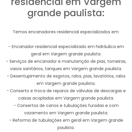
residencial em Vargem
grande paulista:
Temos encanadores residencial especializados em:
- Encanador residencial especializado em hidráulica em
geral em Vargem grande paulista.
- Serviços de encanador e manutenção de pias, torneiras,
vasos sanitários, tanques em Vargem grande paulista.
- Desentupimento de esgotos, ralos, pias, lavatórios, ralos
em Vargem grande paulista.
- Conserto e troca de reparos de válvulas de descargas e
caixas acopladas em Vargem grande paulista.
- Consertos de canos e tubulações furadas e com
vazamento em Vargem grande paulista.
- Reforma de tubulações em geral em Vargem grande
paulista.