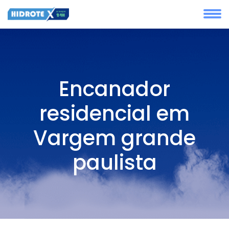
Encanador
residencial em
Vargem grande
paulista