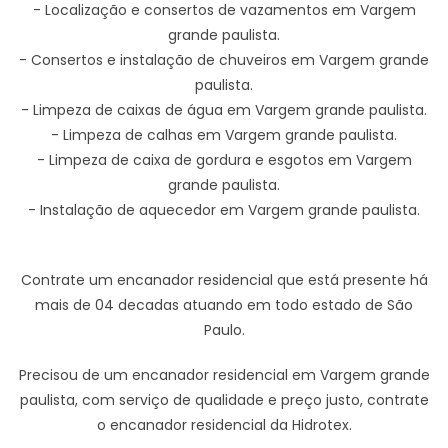
- Localização e consertos de vazamentos em Vargem
grande paulista.
- Consertos e instalação de chuveiros em Vargem grande
paulista.
- Limpeza de caixas de água em Vargem grande paulista.
- Limpeza de calhas em Vargem grande paulista.
- Limpeza de caixa de gordura e esgotos em Vargem
grande paulista.
- Instalação de aquecedor em Vargem grande paulista.
Contrate um encanador residencial que está presente há
mais de 04 decadas atuando em todo estado de São
Paulo.
Precisou de um encanador residencial em Vargem grande
paulista, com serviço de qualidade e preço justo, contrate
o encanador residencial da Hidrotex.