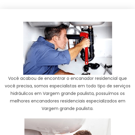
Você acabou de encontrar o encanador residencial que
você precisa, somos especialistas em todo tipo de serviços
hidráulicos em Vargem grande paulista, possuímos os
melhores encanadores residenciais especializados em
Vargem grande paulista.