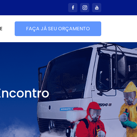
E
FAÇA JÁ SEU ORÇAMENTO
Encontro