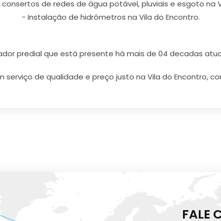
consertos de redes de água potável, pluviais e esgoto na V
- Instalação de hidrômetros na Vila do Encontro.
r predial que está presente há mais de 04 decadas atu
 serviço de qualidade e preço justo na Vila do Encontro, co
FALE