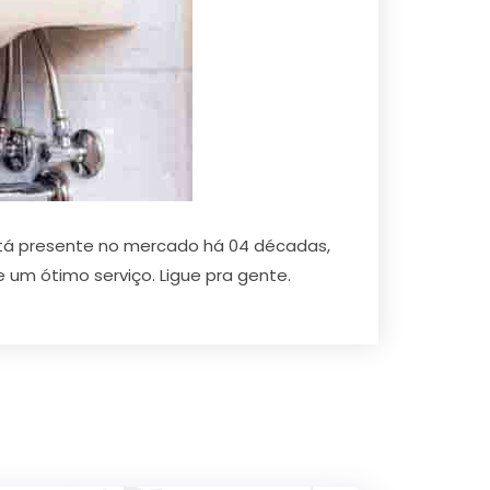
stá presente no mercado há 04 décadas,
 um ótimo serviço. Ligue pra gente.