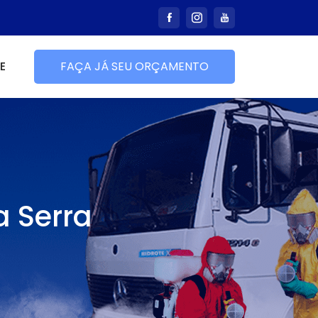
E
FAÇA JÁ SEU ORÇAMENTO
a Serra