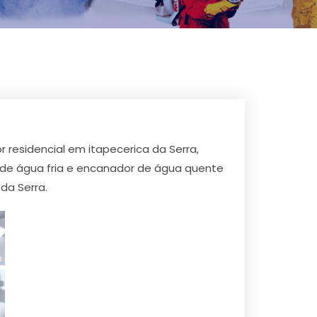
 residencial em itapecerica da Serra,
r de água fria e encanador de água quente
da Serra.