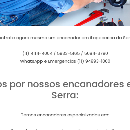
ntrate agora mesmo um encanador em itapecerica da Ser
(11) 4114-4004 / 5933-5165 / 5084-3780
WhatsApp e Emergencias (11) 94893-1000
os por nossos encanadores 
Serra:
Temos encanadores especializados em: