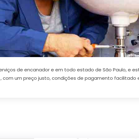
erviços de encanador e em todo estado de São Paulo, e e
, com um preço justo, condições de pagamento facilitado e