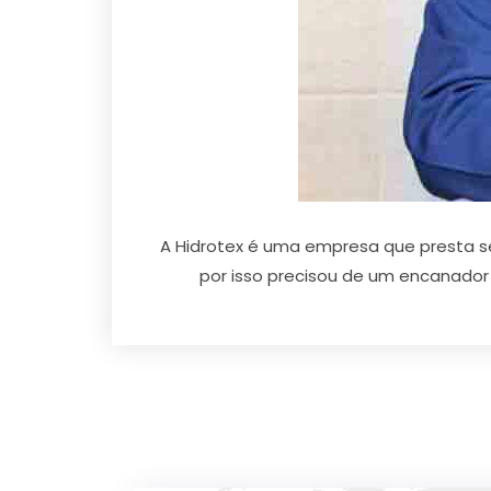
A Hidrotex é uma empresa que presta s
por isso precisou de um encanador 