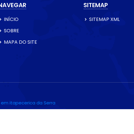
NAVEGAR
SITEMAP
INÍCIO
SITEMAP XML
SOBRE
MAPA DO SITE
 em itapecerica da Serra