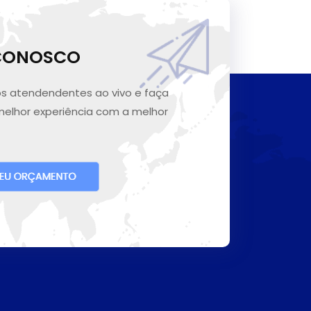
 CONOSCO
s atendendentes ao vivo e faça
melhor experiência com a melhor