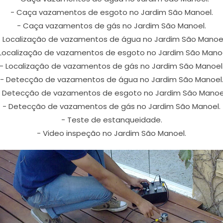
- Caça vazamentos de esgoto no Jardim São Manoel.
- Caça vazamentos de gás no Jardim São Manoel.
- Localização de vazamentos de água no Jardim São Manoel
 Localização de vazamentos de esgoto no Jardim São Manoe
- Localização de vazamentos de gás no Jardim São Manoel
- Detecção de vazamentos de água no Jardim São Manoel
 Detecção de vazamentos de esgoto no Jardim São Manoe
- Detecção de vazamentos de gás no Jardim São Manoel.
- Teste de estanqueidade.
- Video inspeção no Jardim São Manoel.