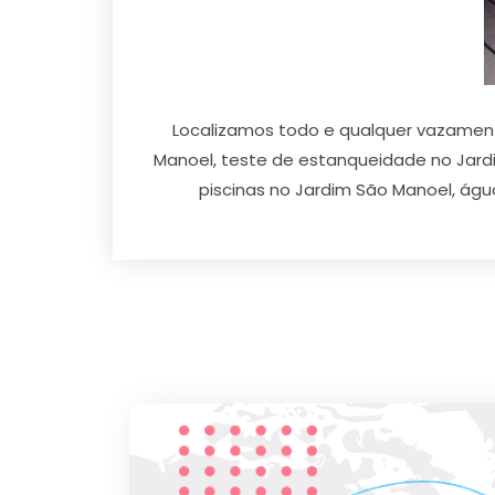
Localizamos todo e qualquer vazament
Manoel, teste de estanqueidade no Jar
piscinas no Jardim São Manoel, águ