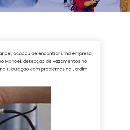
Manoel, acabou de encontrar uma empresa
São Manoel, detecção de vazamentos no
 na tubulação com problemas no Jardim