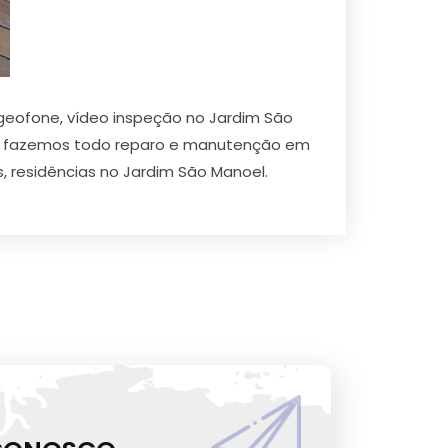
geofone, vídeo inspeção no Jardim São
 e fazemos todo reparo e manutenção em
, residências no Jardim São Manoel.