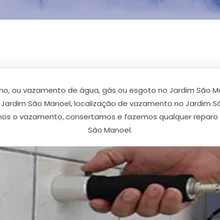
o, ou vazamento de água, gás ou esgoto no Jardim São 
Jardim São Manoel, localização de vazamento no Jardim 
mos o vazamento, consertamos e fazemos qualquer reparo
São Manoel.