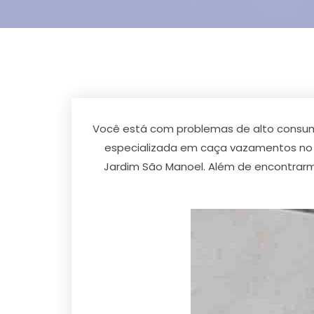
Você está com problemas de alto consum
especializada em caça vazamentos no 
Jardim São Manoel. Além de encontrar