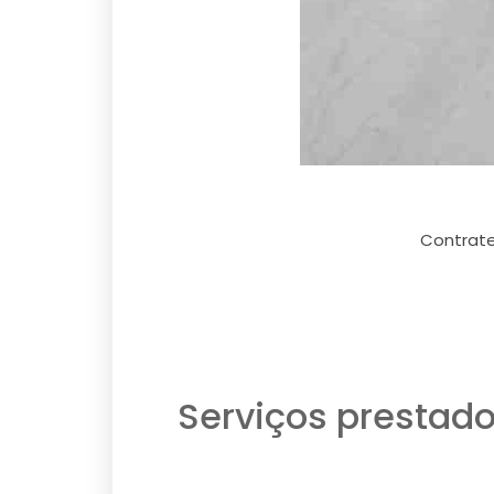
Contrate
Serviços prestad