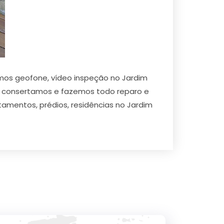
mos geofone, vídeo inspeção no Jardim
s, consertamos e fazemos todo reparo e
amentos, prédios, residências no Jardim