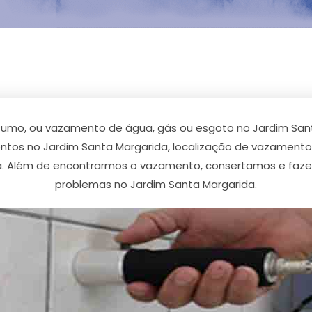
umo, ou vazamento de água, gás ou esgoto no Jardim San
os no Jardim Santa Margarida, localização de vazamento
a. Além de encontrarmos o vazamento, consertamos e faze
problemas no Jardim Santa Margarida.