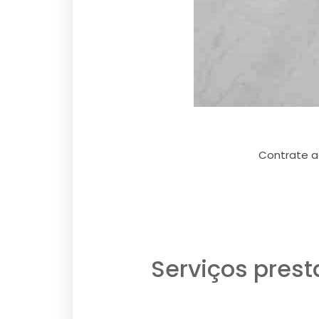
Contrate a
Serviços pres