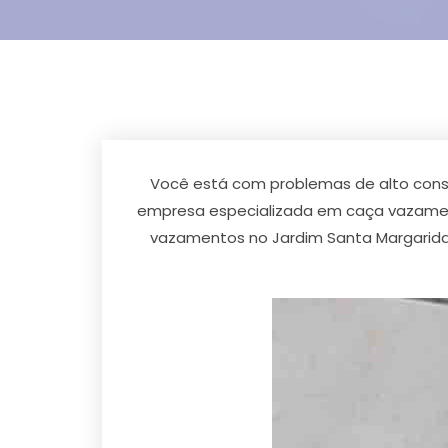
Você está com problemas de alto cons
empresa especializada em caça vazament
vazamentos no Jardim Santa Margarid