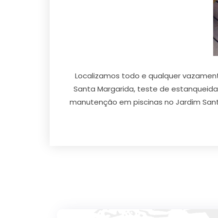
Localizamos todo e qualquer vazament
Santa Margarida, teste de estanqueida
manutenção em piscinas no Jardim Santa