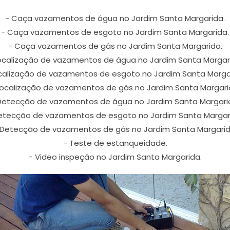
- Caça vazamentos de água no Jardim Santa Margarida.
- Caça vazamentos de esgoto no Jardim Santa Margarida.
- Caça vazamentos de gás no Jardim Santa Margarida.
ocalização de vazamentos de água no Jardim Santa Margar
calização de vazamentos de esgoto no Jardim Santa Marga
Localização de vazamentos de gás no Jardim Santa Margari
Detecção de vazamentos de água no Jardim Santa Margari
etecção de vazamentos de esgoto no Jardim Santa Margar
 Detecção de vazamentos de gás no Jardim Santa Margarid
- Teste de estanqueidade.
- Video inspeção no Jardim Santa Margarida.