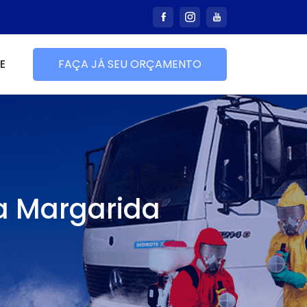
E
FAÇA JÁ SEU ORÇAMENTO
a Margarida