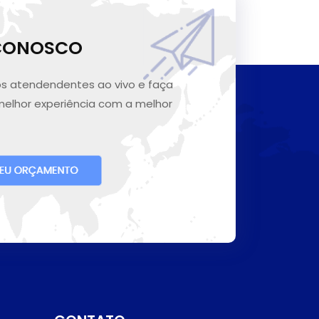
 CONOSCO
s atendendentes ao vivo e faça
melhor experiência com a melhor