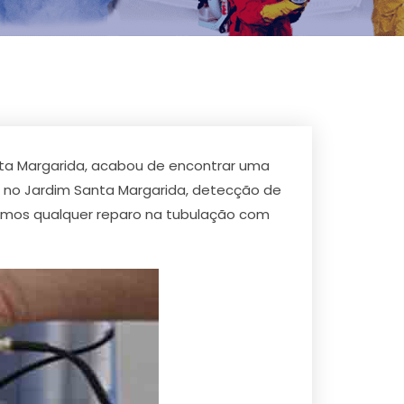
ta Margarida, acabou de encontrar uma
 no Jardim Santa Margarida, detecção de
mos qualquer reparo na tubulação com