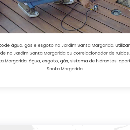
ode água, gás e esgoto no Jardim Santa Margarida, utiliza
de no Jardim Santa Margarida ou correlacionador de ruido
 Margarida, água, esgoto, gás, sistema de hidrantes, apart
Santa Margarida.