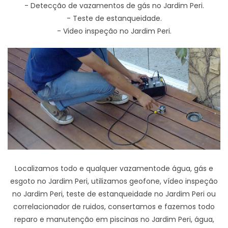
- Detecção de vazamentos de gás no Jardim Peri.
- Teste de estanqueidade.
- Video inspeção no Jardim Peri.
Localizamos todo e qualquer vazamentode água, gás e
esgoto no Jardim Peri, utilizamos geofone, vídeo inspeção
no Jardim Peri, teste de estanqueidade no Jardim Peri ou
correlacionador de ruidos, consertamos e fazemos todo
reparo e manutenção em piscinas no Jardim Peri, água,