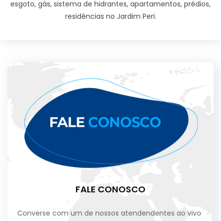
esgoto, gás, sistema de hidrantes, apartamentos, prédios,
residências no Jardim Peri.
FALE CONOSCO
Converse com um de nossos atendendentes ao vivo