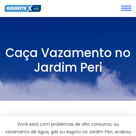
Caça Vazamento no
Jardim Peri
Você está com problemas de alto consumo, ou
vazamento de água, gás ou esgoto no Jardim Peri, acabou