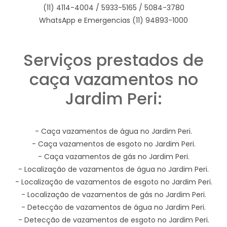
(11) 4114-4004 / 5933-5165 / 5084-3780
WhatsApp e Emergencias (11) 94893-1000
Serviços prestados de
caça vazamentos no
Jardim Peri:
- Caça vazamentos de água no Jardim Peri.
- Caça vazamentos de esgoto no Jardim Peri.
- Caça vazamentos de gás no Jardim Peri.
- Localização de vazamentos de água no Jardim Peri.
- Localização de vazamentos de esgoto no Jardim Peri.
- Localização de vazamentos de gás no Jardim Peri.
- Detecção de vazamentos de água no Jardim Peri.
- Detecção de vazamentos de esgoto no Jardim Peri.