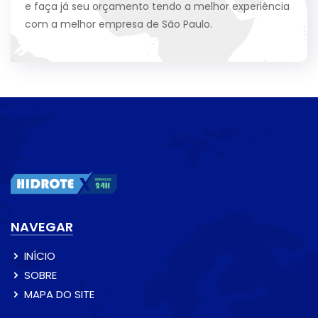
e faça já seu orçamento tendo a melhor experiência
com a melhor empresa de São Paulo.
NAVEGAR
INÍCIO
SOBRE
MAPA DO SITE