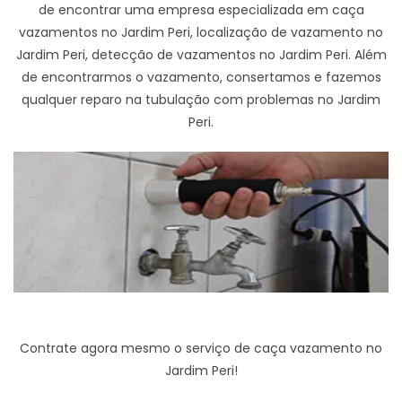
de encontrar uma empresa especializada em caça
vazamentos no Jardim Peri, localização de vazamento no
Jardim Peri, detecção de vazamentos no Jardim Peri. Além
de encontrarmos o vazamento, consertamos e fazemos
qualquer reparo na tubulação com problemas no Jardim
Peri.
Contrate agora mesmo o serviço de caça vazamento no
Jardim Peri!