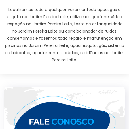
Localizamos todo e qualquer vazamentode água, gás e
esgoto no Jardim Pereira Leite, utilizamos geofone, vídeo
inspeção no Jardim Pereira Leite, teste de estanqueidade
no Jardim Pereira Leite ou correlacionador de ruidos,
consertamos e fazemos todo reparo e manutenção em
piscinas no Jardim Pereira Leite, água, esgoto, gás, sistema
de hidrantes, apartamentos, prédios, residências no Jardim
Pereira Leite.