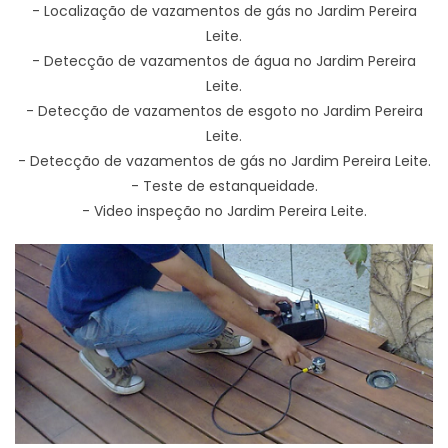
- Localização de vazamentos de gás no Jardim Pereira
Leite.
- Detecção de vazamentos de água no Jardim Pereira
Leite.
- Detecção de vazamentos de esgoto no Jardim Pereira
Leite.
- Detecção de vazamentos de gás no Jardim Pereira Leite.
- Teste de estanqueidade.
- Video inspeção no Jardim Pereira Leite.