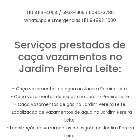
(11) 4114-4004 / 5933-5165 / 5084-3780
WhatsApp e Emergencias (11) 94893-1000
Serviços prestados de
caça vazamentos no
Jardim Pereira Leite:
- Caça vazamentos de água no Jardim Pereira Leite.
- Caça vazamentos de esgoto no Jardim Pereira Leite.
- Caça vazamentos de gás no Jardim Pereira Leite.
- Localização de vazamentos de água no Jardim Pereira
Leite.
- Localização de vazamentos de esgoto no Jardim Pereira
Leite.