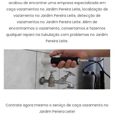
acabou de encontrar uma empresa especializada em
caça vazamentos no Jardim Pereira Leite, localização de
vazamento no Jardim Pereira Leite, detecção de
vazamentos no Jardim Pereira Leite. Além de
encontrarmos o vazamento, consertamos e fazemos
qualquer reparo na tubulação com problemas no Jardim
Pereira Leite.
Contrate agora mesmo o serviço de caça vazamento no
Jardim Pereira Leite!