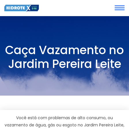
Caça Vazamento no
Jardim Pereira Leite
Você está com problemas de alto consumo, ou
vazamento de água, gás ou esgoto no Jardim Pereira Leite,