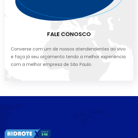
FALE CONOSCO
Converse com um de nossos atendendentes ao vivo
e faça já seu orçamento tendo a melhor experiência
com a melhor empresa de São Paulo.