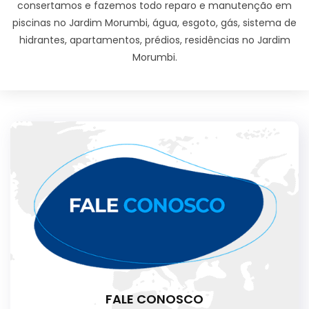
consertamos e fazemos todo reparo e manutenção em
piscinas no Jardim Morumbi, água, esgoto, gás, sistema de
hidrantes, apartamentos, prédios, residências no Jardim
Morumbi.
FALE CONOSCO