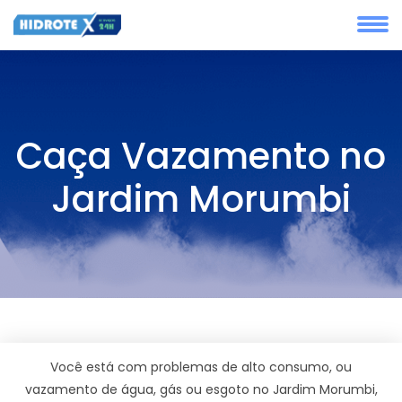
Caça Vazamento no
Jardim Morumbi
Você está com problemas de alto consumo, ou
vazamento de água, gás ou esgoto no Jardim Morumbi,