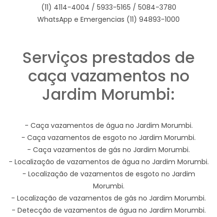
(11) 4114-4004 / 5933-5165 / 5084-3780
WhatsApp e Emergencias (11) 94893-1000
Serviços prestados de
caça vazamentos no
Jardim Morumbi:
- Caça vazamentos de água no Jardim Morumbi.
- Caça vazamentos de esgoto no Jardim Morumbi.
- Caça vazamentos de gás no Jardim Morumbi.
- Localização de vazamentos de água no Jardim Morumbi.
- Localização de vazamentos de esgoto no Jardim
Morumbi.
- Localização de vazamentos de gás no Jardim Morumbi.
- Detecção de vazamentos de água no Jardim Morumbi.