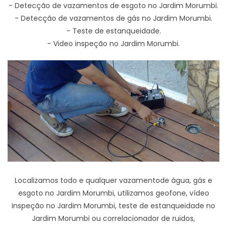
- Detecção de vazamentos de esgoto no Jardim Morumbi.
- Detecção de vazamentos de gás no Jardim Morumbi.
- Teste de estanqueidade.
- Video inspeção no Jardim Morumbi.
Localizamos todo e qualquer vazamentode água, gás e
esgoto no Jardim Morumbi, utilizamos geofone, vídeo
inspeção no Jardim Morumbi, teste de estanqueidade no
Jardim Morumbi ou correlacionador de ruidos,