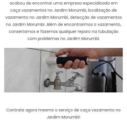
acabou de encontrar uma empresa especializada em
caça vazamentos no Jardim Morumbi, localização de
vazamento no Jardim Morumbi, detecção de vazamentos
no Jardim Morumbi. Além de encontrarmos o vazamento,
consertamos e fazemos qualquer reparo na tubulação
com problemas no Jardim Morumbi.
Contrate agora mesmo o serviço de caça vazamento no
Jardim Morumbi!