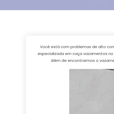
Você está com problemas de alto con
especializada em caça vazamentos no J
Além de encontrarmos o vazamen