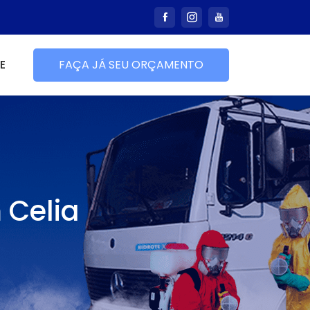
E
FAÇA JÁ SEU ORÇAMENTO
 Celia