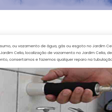
sumo, ou vazamento de água, gás ou esgoto no Jardim Ce
ardim Celia, localização de vazamento no Jardim Celia, d
to, consertamos e fazemos qualquer reparo na tubulação