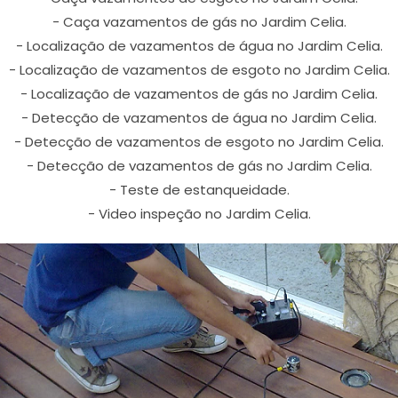
- Caça vazamentos de gás no Jardim Celia.
- Localização de vazamentos de água no Jardim Celia.
- Localização de vazamentos de esgoto no Jardim Celia.
- Localização de vazamentos de gás no Jardim Celia.
- Detecção de vazamentos de água no Jardim Celia.
- Detecção de vazamentos de esgoto no Jardim Celia.
- Detecção de vazamentos de gás no Jardim Celia.
- Teste de estanqueidade.
- Video inspeção no Jardim Celia.