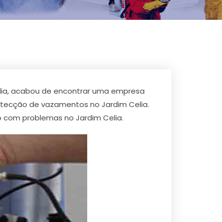
lia, acabou de encontrar uma empresa
etecção de vazamentos no Jardim Celia.
 com problemas no Jardim Celia.