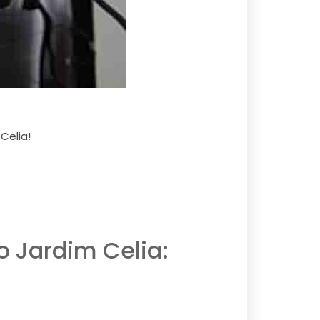
Celia!
 Jardim Celia: