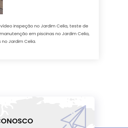
vídeo inspeção no Jardim Celia, teste de
 manutenção em piscinas no Jardim Celia,
 no Jardim Celia.
 CONOSCO