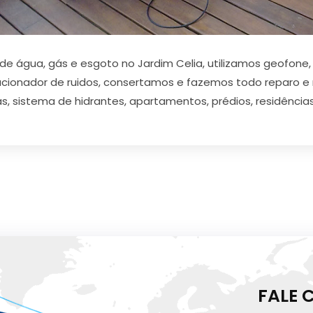
 água, gás e esgoto no Jardim Celia, utilizamos geofone, 
acionador de ruidos, consertamos e fazemos todo reparo e
s, sistema de hidrantes, apartamentos, prédios, residências
FALE