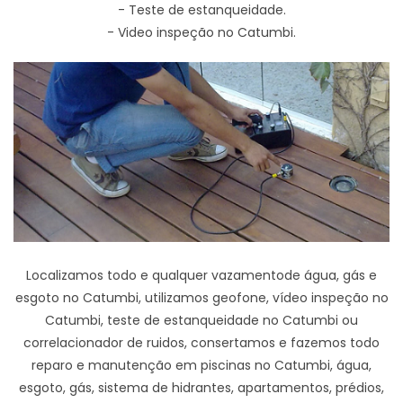
- Teste de estanqueidade.
- Video inspeção no Catumbi.
Localizamos todo e qualquer vazamentode água, gás e
esgoto no Catumbi, utilizamos geofone, vídeo inspeção no
Catumbi, teste de estanqueidade no Catumbi ou
correlacionador de ruidos, consertamos e fazemos todo
reparo e manutenção em piscinas no Catumbi, água,
esgoto, gás, sistema de hidrantes, apartamentos, prédios,