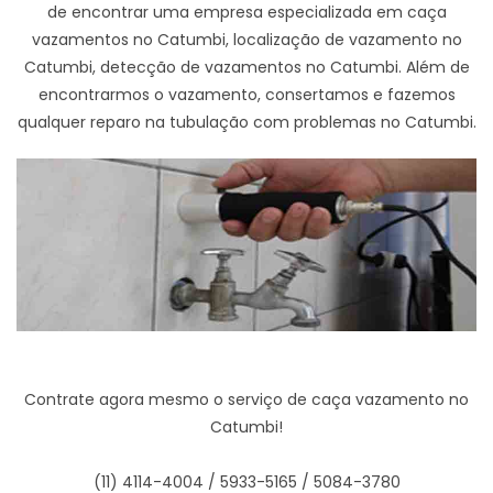
de encontrar uma empresa especializada em caça
vazamentos no Catumbi, localização de vazamento no
Catumbi, detecção de vazamentos no Catumbi. Além de
encontrarmos o vazamento, consertamos e fazemos
qualquer reparo na tubulação com problemas no Catumbi.
Contrate agora mesmo o serviço de caça vazamento no
Catumbi!
(11) 4114-4004 / 5933-5165 / 5084-3780