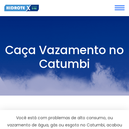
Caça Vazamento no
Catumbi
Você está com problemas de alto consumo, ou
vazamento de água, gás ou esgoto no Catumbi, acabou