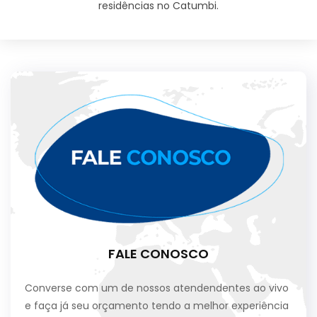
residências no Catumbi.
FALE CONOSCO
Converse com um de nossos atendendentes ao vivo
e faça já seu orçamento tendo a melhor experiência