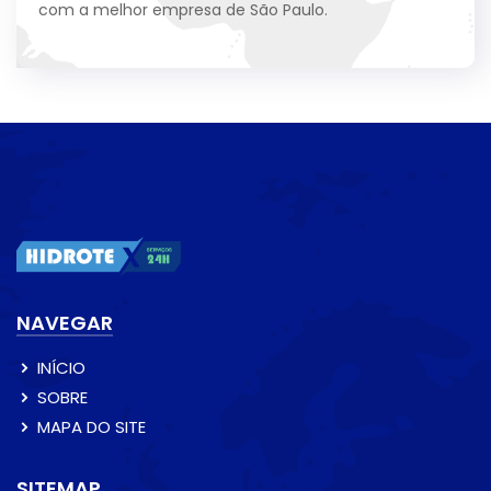
com a melhor empresa de São Paulo.
NAVEGAR
INÍCIO
SOBRE
MAPA DO SITE
SITEMAP