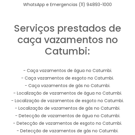
WhatsApp e Emergencias (11) 94893-1000
Serviços prestados de
caça vazamentos no
Catumbi:
- Caça vazamentos de água no Catumbi.
- Caça vazamentos de esgoto no Catumbi.
- Caça vazamentos de gás no Catumbi.
- Localização de vazamentos de água no Catumbi.
- Localização de vazamentos de esgoto no Catumbi.
- Localização de vazamentos de gás no Catumbi.
- Detecção de vazamentos de água no Catumbi.
- Detecção de vazamentos de esgoto no Catumbi.
- Detecção de vazamentos de gás no Catumbi.