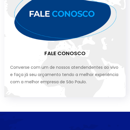
FALE CONOSCO
Converse com um de nossos atendendentes ao vivo
e faça já seu orçamento tendo a melhor experiência
com a melhor empresa de São Paulo.