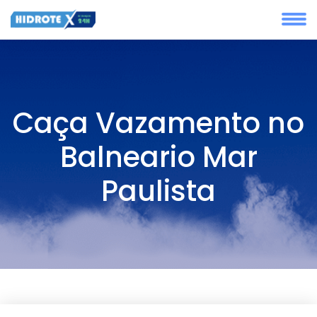
Caça Vazamento no
Balneario Mar
Paulista