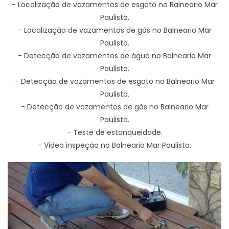
- Localização de vazamentos de esgoto no Balneario Mar
Paulista.
- Localização de vazamentos de gás no Balneario Mar
Paulista.
- Detecção de vazamentos de água no Balneario Mar
Paulista.
- Detecção de vazamentos de esgoto no Balneario Mar
Paulista.
- Detecção de vazamentos de gás no Balneario Mar
Paulista.
- Teste de estanqueidade.
- Video inspeção no Balneario Mar Paulista.