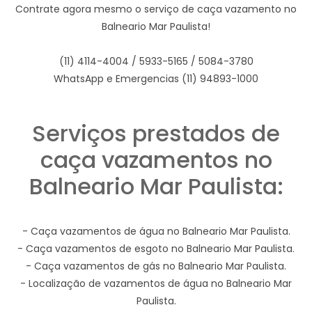
Contrate agora mesmo o serviço de caça vazamento no
Balneario Mar Paulista!
(11) 4114-4004 / 5933-5165 / 5084-3780
WhatsApp e Emergencias (11) 94893-1000
Serviços prestados de
caça vazamentos no
Balneario Mar Paulista:
- Caça vazamentos de água no Balneario Mar Paulista.
- Caça vazamentos de esgoto no Balneario Mar Paulista.
- Caça vazamentos de gás no Balneario Mar Paulista.
- Localização de vazamentos de água no Balneario Mar
Paulista.