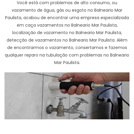
Você está com problemas de alto consumo, ou
vazamento de água, gás ou esgoto no Balneario Mar
Paulista, acabou de encontrar uma empresa especializada
em caça vazamentos no Balneario Mar Paulista,
localização de vazamento no Balneario Mar Paulista,
detecção de vazamentos no Balneario Mar Paulista. Além
de encontrarmos o vazamento, consertamos e fazemos
qualquer reparo na tubulação com problemas no Balneario
Mar Paulista.