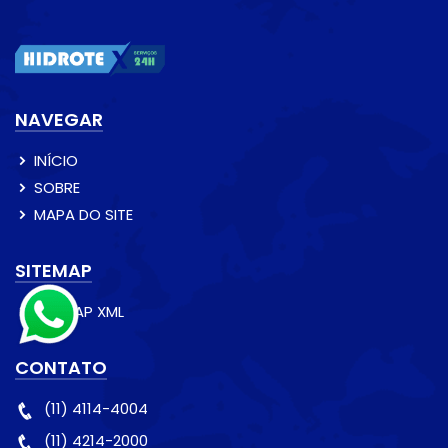
NAVEGAR
INÍCIO
SOBRE
MAPA DO SITE
SITEMAP
SITEMAP XML
CONTATO
(11) 4114-4004
(11) 4214-2000