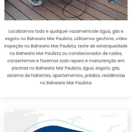
Localizamos todo e qualquer vazamentode água, gás e
esgoto no Balneario Mar Paulista, utilizamos geofone, vídeo
inspeção no Balneario Mar Paulista, teste de estanqueidade
no Balneario Mar Paulista ou correlacionador de ruidos,
consertamos e fazemos todo reparo e manutenção em
piscinas no Balneario Mar Paulista, água, esgoto, gás,
sistema de hidrantes, apartamentos, prédios, residências
no Balneario Mar Paulista.