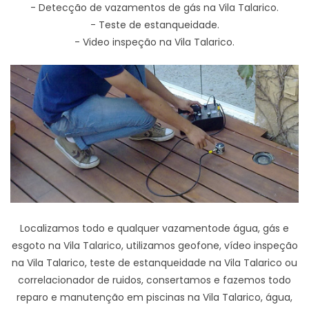
- Detecção de vazamentos de gás na Vila Talarico.
- Teste de estanqueidade.
- Video inspeção na Vila Talarico.
Localizamos todo e qualquer vazamentode água, gás e
esgoto na Vila Talarico, utilizamos geofone, vídeo inspeção
na Vila Talarico, teste de estanqueidade na Vila Talarico ou
correlacionador de ruidos, consertamos e fazemos todo
reparo e manutenção em piscinas na Vila Talarico, água,