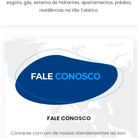
esgoto, gás, sistema de hidrantes, apartamentos, prédios,
residências na Vila Talarico.
FALE CONOSCO
Converse com um de nossos atendendentes ao vivo