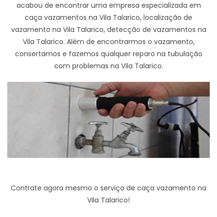
acabou de encontrar uma empresa especializada em
caça vazamentos na Vila Talarico, localização de
vazamento na Vila Talarico, detecção de vazamentos na
Vila Talarico. Além de encontrarmos o vazamento,
consertamos e fazemos qualquer reparo na tubulação
com problemas na Vila Talarico.
Contrate agora mesmo o serviço de caça vazamento na
Vila Talarico!