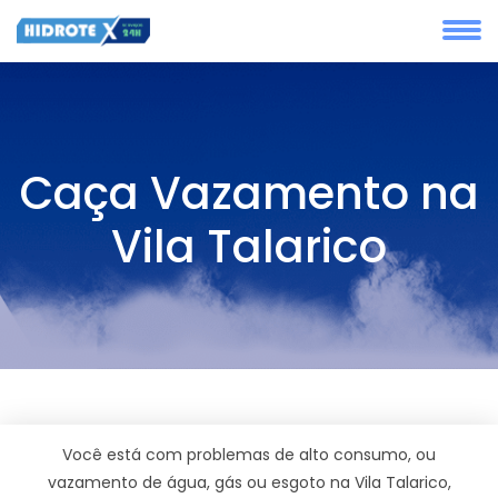
Caça Vazamento na
Vila Talarico
Você está com problemas de alto consumo, ou
vazamento de água, gás ou esgoto na Vila Talarico,