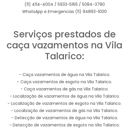
(11) 4114-4004 / 5933-5165 / 5084-3780
WhatsApp e Emergencias (11) 94893-1000
Serviços prestados de
caça vazamentos na Vila
Talarico:
- Caça vazamentos de água na Vila Talarico.
- Caça vazamentos de esgoto na Vila Talarico.
- Caça vazamentos de gás na Vila Talarico.
- Localização de vazamentos de água na Vila Talarico.
- Localização de vazamentos de esgoto na Vila Talarico.
- Localização de vazamentos de gás na Vila Talarico.
- Detecção de vazamentos de água na Vila Talarico.
- Detecção de vazamentos de esgoto na Vila Talarico.