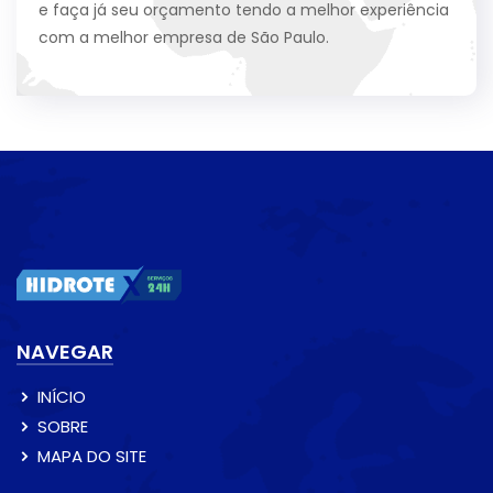
e faça já seu orçamento tendo a melhor experiência
com a melhor empresa de São Paulo.
NAVEGAR
INÍCIO
SOBRE
MAPA DO SITE