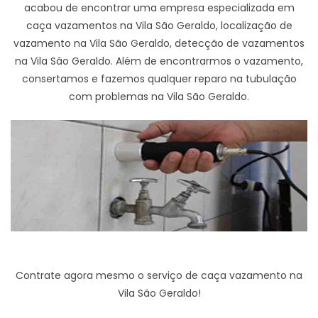
acabou de encontrar uma empresa especializada em
caça vazamentos na Vila São Geraldo, localização de
vazamento na Vila São Geraldo, detecção de vazamentos
na Vila São Geraldo. Além de encontrarmos o vazamento,
consertamos e fazemos qualquer reparo na tubulação
com problemas na Vila São Geraldo.
Contrate agora mesmo o serviço de caça vazamento na
Vila São Geraldo!