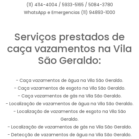
(11) 4114-4004 / 5933-5165 / 5084-3780
WhatsApp e Emergencias (11) 94893-1000
Serviços prestados de
caça vazamentos na Vila
São Geraldo:
- Caça vazamentos de água na Vila São Geraldo.
- Caça vazamentos de esgoto na Vila São Geraldo.
- Caça vazamentos de gás na Vila São Geraldo.
- Localização de vazamentos de água na Vila São Geraldo.
- Localização de vazamentos de esgoto na Vila São
Geraldo.
- Localização de vazamentos de gás na Vila São Geraldo.
- Detecção de vazamentos de água na Vila São Geraldo.