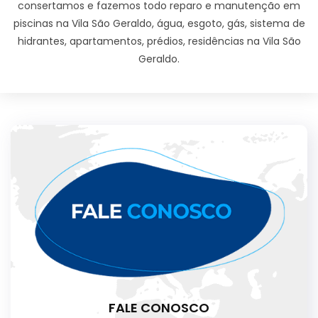
consertamos e fazemos todo reparo e manutenção em
piscinas na Vila São Geraldo, água, esgoto, gás, sistema de
hidrantes, apartamentos, prédios, residências na Vila São
Geraldo.
FALE CONOSCO