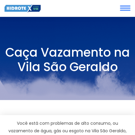
Caça Vazamento na
Vila São Geraldo
Você está com problemas de alto consumo, ou
vazamento de água, gás ou esgoto na Vila São Geraldo,