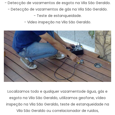
- Detecção de vazamentos de esgoto na Vila São Geraldo.
- Detecção de vazamentos de gás na Vila São Geraldo.
- Teste de estanqueidade.
- Video inspeção na Vila São Geraldo.
Localizamos todo e qualquer vazamentode água, gás e
esgoto na Vila São Geraldo, utilizamos geofone, vídeo
inspeção na Vila São Geraldo, teste de estanqueidade na
Vila São Geraldo ou correlacionador de ruidos,