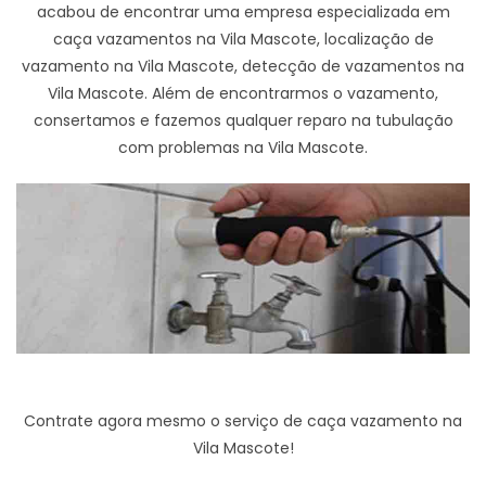
acabou de encontrar uma empresa especializada em
caça vazamentos na Vila Mascote, localização de
vazamento na Vila Mascote, detecção de vazamentos na
Vila Mascote. Além de encontrarmos o vazamento,
consertamos e fazemos qualquer reparo na tubulação
com problemas na Vila Mascote.
Contrate agora mesmo o serviço de caça vazamento na
Vila Mascote!