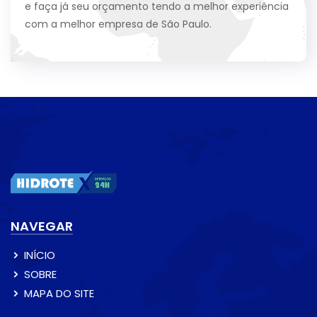
e faça já seu orçamento tendo a melhor experiência
com a melhor empresa de São Paulo.
NAVEGAR
INÍCIO
SOBRE
MAPA DO SITE