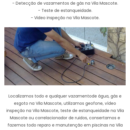
- Detecção de vazamentos de gás na Vila Mascote.
- Teste de estanqueidade.
- Video inspeção na Vila Mascote.
Localizamos todo e qualquer vazamentode água, gás e
esgoto na Vila Mascote, utilizamos geofone, vídeo
inspeção na Vila Mascote, teste de estanqueidade na Vila
Mascote ou correlacionador de ruidos, consertamos e
fazemos todo reparo e manutenção em piscinas na Vila