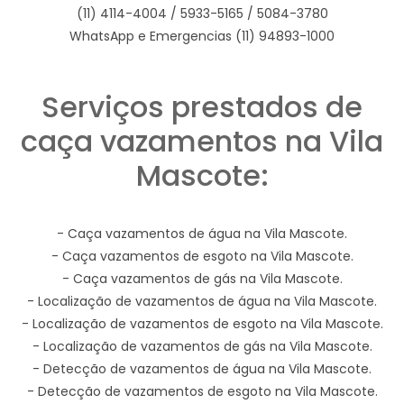
(11) 4114-4004 / 5933-5165 / 5084-3780
WhatsApp e Emergencias (11) 94893-1000
Serviços prestados de
caça vazamentos na Vila
Mascote:
- Caça vazamentos de água na Vila Mascote.
- Caça vazamentos de esgoto na Vila Mascote.
- Caça vazamentos de gás na Vila Mascote.
- Localização de vazamentos de água na Vila Mascote.
- Localização de vazamentos de esgoto na Vila Mascote.
- Localização de vazamentos de gás na Vila Mascote.
- Detecção de vazamentos de água na Vila Mascote.
- Detecção de vazamentos de esgoto na Vila Mascote.