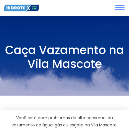
Caça Vazamento na
Vila Mascote
Você está com problemas de alto consumo, ou
vazamento de água, gás ou esgoto na Vila Mascote,