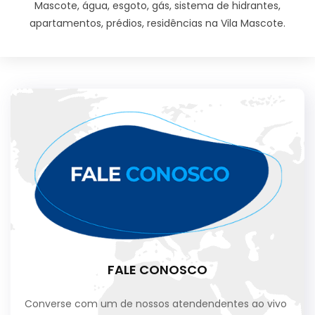
Mascote, água, esgoto, gás, sistema de hidrantes,
apartamentos, prédios, residências na Vila Mascote.
FALE CONOSCO
Converse com um de nossos atendendentes ao vivo