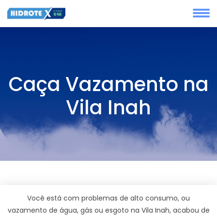
Caça Vazamento na
Vila Inah
Você está com problemas de alto consumo, ou
vazamento de água, gás ou esgoto na Vila Inah, acabou de