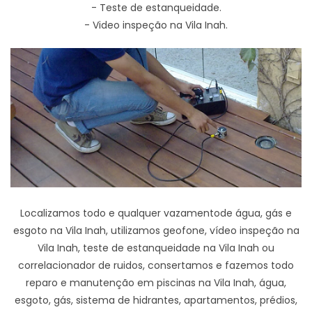
- Teste de estanqueidade.
- Video inspeção na Vila Inah.
Localizamos todo e qualquer vazamentode água, gás e
esgoto na Vila Inah, utilizamos geofone, vídeo inspeção na
Vila Inah, teste de estanqueidade na Vila Inah ou
correlacionador de ruidos, consertamos e fazemos todo
reparo e manutenção em piscinas na Vila Inah, água,
esgoto, gás, sistema de hidrantes, apartamentos, prédios,