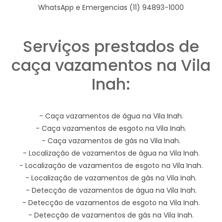
WhatsApp e Emergencias (11) 94893-1000
Serviços prestados de
caça vazamentos na Vila
Inah:
- Caça vazamentos de água na Vila Inah.
- Caça vazamentos de esgoto na Vila Inah.
- Caça vazamentos de gás na Vila Inah.
- Localização de vazamentos de água na Vila Inah.
- Localização de vazamentos de esgoto na Vila Inah.
- Localização de vazamentos de gás na Vila Inah.
- Detecção de vazamentos de água na Vila Inah.
- Detecção de vazamentos de esgoto na Vila Inah.
- Detecção de vazamentos de gás na Vila Inah.