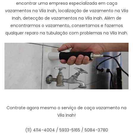
encontrar uma empresa especializada em caça
vazamentos na Vila Inah, localização de vazamento na Vila
Inah, detecção de vazamentos na Vila Inah. Além de
encontrarmos o vazamento, consertamos e fazemos
qualquer reparo na tubulação com problemas na Vila Inah.
Contrate agora mesmo o serviço de caça vazamento na
Vila Inah!
(11) 4114-4004 / 5933-5165 / 5084-3780