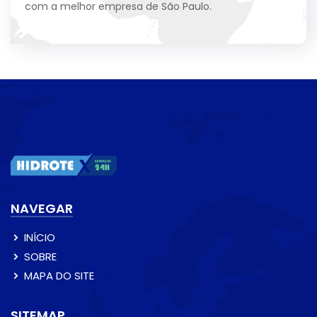
com a melhor empresa de São Paulo.
NAVEGAR
INÍCIO
SOBRE
MAPA DO SITE
SITEMAP