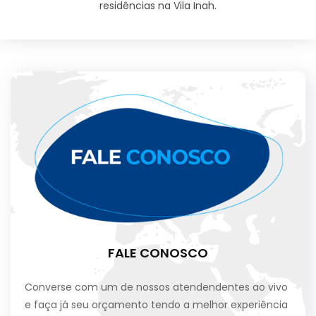
residências na Vila Inah.
FALE CONOSCO
Converse com um de nossos atendendentes ao vivo
e faça já seu orçamento tendo a melhor experiência