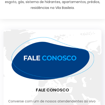
esgoto, gás, sistema de hidrantes, apartamentos, prédios,
residências na Vila Basileia.
FALE CONOSCO
Converse com um de nossos atendendentes ao vivo