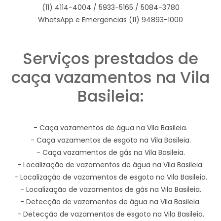
(11) 4114-4004 / 5933-5165 / 5084-3780
WhatsApp e Emergencias (11) 94893-1000
Serviços prestados de
caça vazamentos na Vila
Basileia:
- Caça vazamentos de água na Vila Basileia.
- Caça vazamentos de esgoto na Vila Basileia.
- Caça vazamentos de gás na Vila Basileia.
- Localização de vazamentos de água na Vila Basileia.
- Localização de vazamentos de esgoto na Vila Basileia.
- Localização de vazamentos de gás na Vila Basileia.
- Detecção de vazamentos de água na Vila Basileia.
- Detecção de vazamentos de esgoto na Vila Basileia.