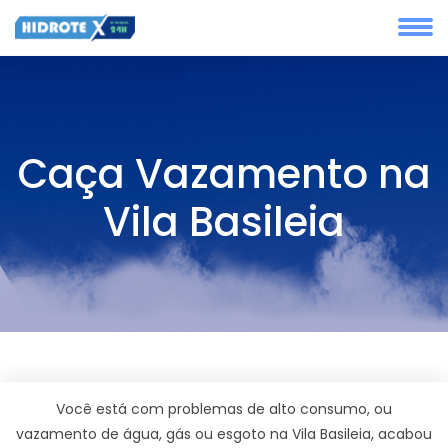
Caça Vazamento na
Vila Basileia
Você está com problemas de alto consumo, ou
vazamento de água, gás ou esgoto na Vila Basileia, acabou