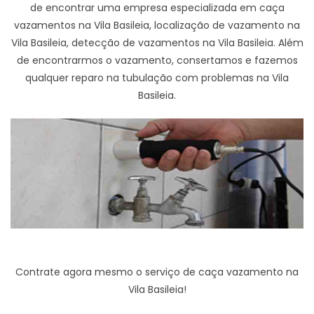
de encontrar uma empresa especializada em caça
vazamentos na Vila Basileia, localização de vazamento na
Vila Basileia, detecção de vazamentos na Vila Basileia. Além
de encontrarmos o vazamento, consertamos e fazemos
qualquer reparo na tubulação com problemas na Vila
Basileia.
Contrate agora mesmo o serviço de caça vazamento na
Vila Basileia!