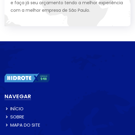
e faça já seu orçamento tendo a melhor experiência
com a melhor empresa de São Paulo.
NAVEGAR
INÍCIO
SOBRE
MAPA DO SITE