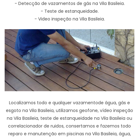
- Detecção de vazamentos de gás na Vila Basileia.
- Teste de estanqueidade.
- Video inspeção na Vila Basileia.
Localizamos todo e qualquer vazamentode água, gás e
esgoto na Vila Basileia, utilizamos geofone, vídeo inspeção
na Vila Basileia, teste de estanqueidade na Vila Basileia ou
correlacionador de ruidos, consertamos e fazemos todo
reparo e manutenção em piscinas na Vila Basileia, água,