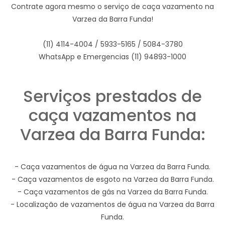
Contrate agora mesmo o serviço de caça vazamento na
Varzea da Barra Funda!
(11) 4114-4004 / 5933-5165 / 5084-3780
WhatsApp e Emergencias (11) 94893-1000
Serviços prestados de
caça vazamentos na
Varzea da Barra Funda:
- Caça vazamentos de água na Varzea da Barra Funda.
- Caça vazamentos de esgoto na Varzea da Barra Funda.
- Caça vazamentos de gás na Varzea da Barra Funda.
- Localização de vazamentos de água na Varzea da Barra
Funda.