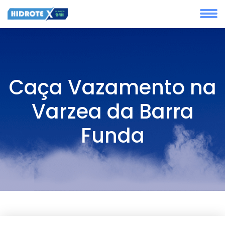
Caça Vazamento na
Varzea da Barra
Funda