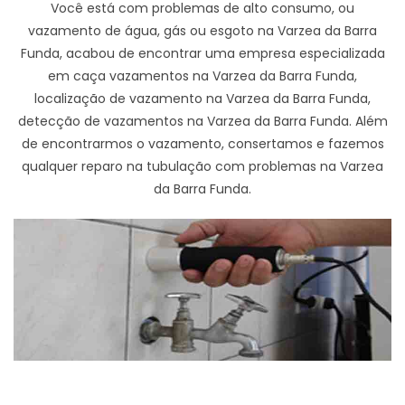
Você está com problemas de alto consumo, ou
vazamento de água, gás ou esgoto na Varzea da Barra
Funda, acabou de encontrar uma empresa especializada
em caça vazamentos na Varzea da Barra Funda,
localização de vazamento na Varzea da Barra Funda,
detecção de vazamentos na Varzea da Barra Funda. Além
de encontrarmos o vazamento, consertamos e fazemos
qualquer reparo na tubulação com problemas na Varzea
da Barra Funda.