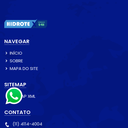
NAVEGAR
INÍCIO
SOBRE
MAPA DO SITE
SITEMAP
SITEMAP XML
CONTATO
(11) 4114-4004