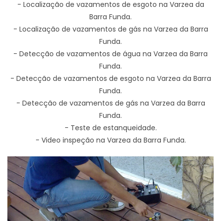
- Localização de vazamentos de esgoto na Varzea da
Barra Funda.
- Localização de vazamentos de gás na Varzea da Barra
Funda.
- Detecção de vazamentos de água na Varzea da Barra
Funda.
- Detecção de vazamentos de esgoto na Varzea da Barra
Funda.
- Detecção de vazamentos de gás na Varzea da Barra
Funda.
- Teste de estanqueidade.
- Video inspeção na Varzea da Barra Funda.