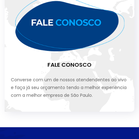
FALE CONOSCO
Converse com um de nossos atendendentes ao vivo
e faça já seu orçamento tendo a melhor experiência
com a melhor empresa de São Paulo.