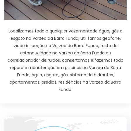
Localizamos todo e qualquer vazamentode água, gás e
esgoto na Varzea da Barra Funda, utilizamos geofone,
vídeo inspeção na Varzea da Barra Funda, teste de
estanqueidade na Varzea da Barra Funda ou
correlacionador de ruidos, consertamos e fazemos todo
reparo e manutenção em piscinas na Varzea da Barra
Funda, água, esgoto, gás, sistema de hidrantes,
apartamentos, prédios, residências na Varzea da Barra
Funda.